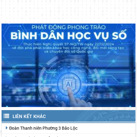
LIÊN KẾT KHÁC
Đoàn Thanh niên Phường 3 Bảo Lộc