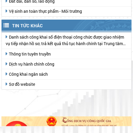
Đất đai, dân số, lao động
Vệ sinh an toàn thực phẩm - Môi trường
TIN TỨC KHÁC
Danh sách công khai số điện thoại công chức được giao nhiệm
vụ tiếp nhận hồ sơ, trả kết quả thủ tục hành chính tại Trung tâm
Phục vụ hành chính công
Thông tin tuyên truyền
Dịch vụ hành chính công
Công khai ngân sách
Sơ đồ website