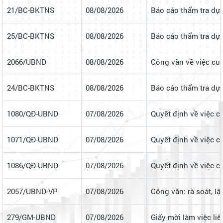
19/BC-BKTNS
08/08/2026
Báo cáo thẩm tra dự 
22/BC-BKTNS
08/08/2026
Báo cáo thẩm tra dự 
21/BC-BKTNS
08/08/2026
Báo cáo thẩm tra dự 
25/BC-BKTNS
08/08/2026
Báo cáo thẩm tra dự 
2066/UBND
08/08/2026
Công văn về việc cun
24/BC-BKTNS
08/08/2026
Báo cáo thẩm tra dự 
1080/QĐ-UBND
07/08/2026
Quyết định về việc c
1071/QĐ-UBND
07/08/2026
Quyết định về việc c