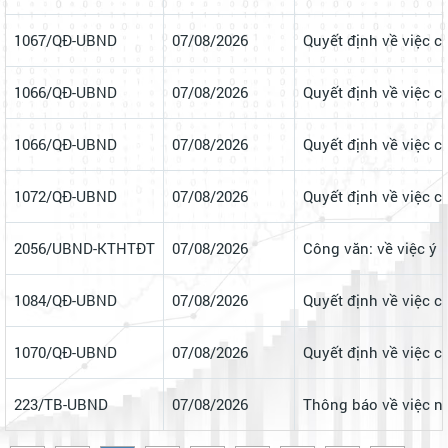
1086/QĐ-UBND
07/08/2026
Quyết định về việc c
2057/UBND-VP
07/08/2026
Công văn: rà soát, l
279/GM-UBND
07/08/2026
Giấy mời làm việc li
1067/QĐ-UBND
07/08/2026
Quyết định về việc c
1066/QĐ-UBND
07/08/2026
Quyết định về việc c
1066/QĐ-UBND
07/08/2026
Quyết định về việc c
1072/QĐ-UBND
07/08/2026
Quyết định về việc c
2056/UBND-KTHTĐT
07/08/2026
Công văn: về việc ý
1084/QĐ-UBND
07/08/2026
Quyết định về việc c