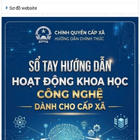
Sơ đồ website