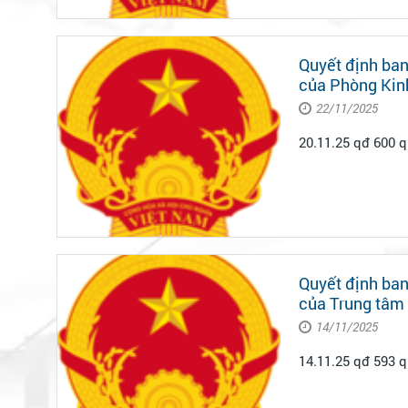
Quyết định ban
của Phòng Kinh
22/11/2025
Quyết định ban
của Trung tâm
14/11/2025