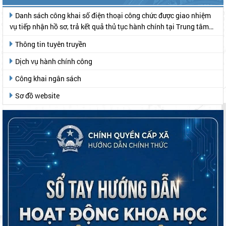
Danh sách công khai số điện thoại công chức được giao nhiệm
vụ tiếp nhận hồ sơ, trả kết quả thủ tục hành chính tại Trung tâm
Phục vụ hành chính công
Thông tin tuyên truyền
Dịch vụ hành chính công
Công khai ngân sách
Sơ đồ website