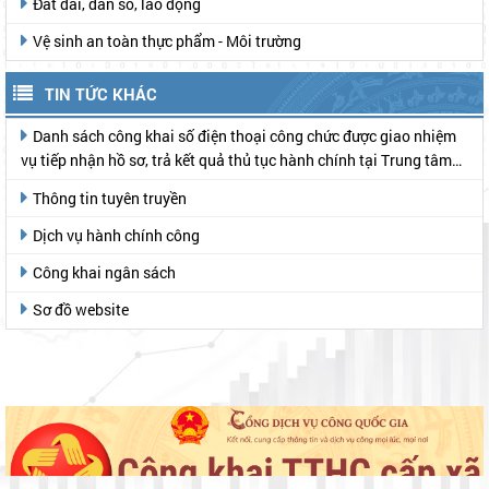
Đất đai, dân số, lao động
Vệ sinh an toàn thực phẩm - Môi trường
TIN TỨC KHÁC
Danh sách công khai số điện thoại công chức được giao nhiệm
vụ tiếp nhận hồ sơ, trả kết quả thủ tục hành chính tại Trung tâm
Phục vụ hành chính công
Thông tin tuyên truyền
Dịch vụ hành chính công
Công khai ngân sách
Sơ đồ website