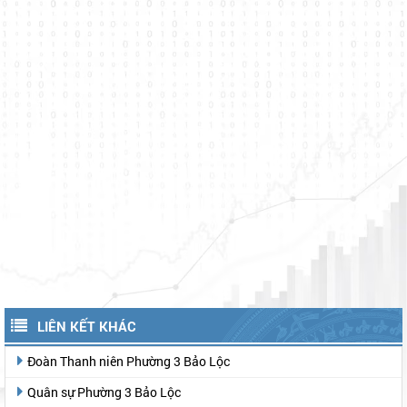
LIÊN KẾT KHÁC
Đoàn Thanh niên Phường 3 Bảo Lộc
Quân sự Phường 3 Bảo Lộc