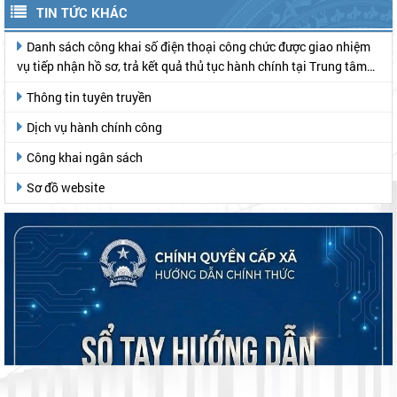
TIN TỨC KHÁC
Danh sách công khai số điện thoại công chức được giao nhiệm
vụ tiếp nhận hồ sơ, trả kết quả thủ tục hành chính tại Trung tâm
Phục vụ hành chính công
Thông tin tuyên truyền
Dịch vụ hành chính công
Công khai ngân sách
Sơ đồ website