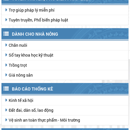
Trợ giúp pháp lý miễn phí
Tuyên truyền, Phổ biến pháp luật
DÀNH CHO NHÀ NÔNG
Chăn nuôi
Sổ tay khoa học kỹ thuật
Trồng trọt
Giá nông sản
BÁO CÁO THỐNG KÊ
Kinh tế xã hội
Đất đai, dân số, lao động
Vệ sinh an toàn thực phẩm - Môi trường