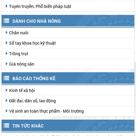
Tuyên truyền, Phổ biến pháp luật
DÀNH CHO NHÀ NÔNG
Chăn nuôi
Sổ tay khoa học kỹ thuật
Trồng trọt
Giá nông sản
BÁO CÁO THỐNG KÊ
Kinh tế xã hội
Đất đai, dân số, lao động
Vệ sinh an toàn thực phẩm - Môi trường
TIN TỨC KHÁC