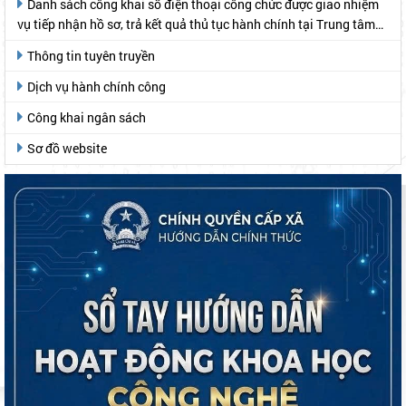
Danh sách công khai số điện thoại công chức được giao nhiệm
vụ tiếp nhận hồ sơ, trả kết quả thủ tục hành chính tại Trung tâm
Phục vụ hành chính công
Thông tin tuyên truyền
Dịch vụ hành chính công
Công khai ngân sách
Sơ đồ website