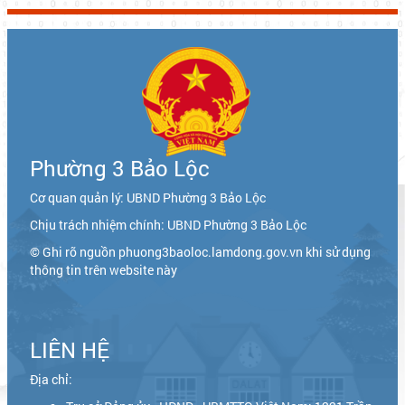
Phường 3 Bảo Lộc
Cơ quan quản lý: UBND Phường 3 Bảo Lộc
Chịu trách nhiệm chính: UBND Phường 3 Bảo Lộc
© Ghi rõ nguồn phuong3baoloc.lamdong.gov.vn khi sử dụng
thông tin trên website này
LIÊN HỆ
Địa chỉ: