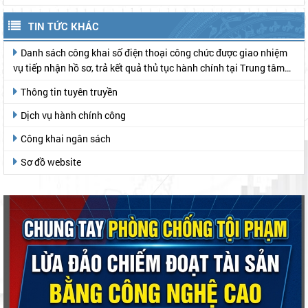
TIN TỨC KHÁC
Danh sách công khai số điện thoại công chức được giao nhiệm
vụ tiếp nhận hồ sơ, trả kết quả thủ tục hành chính tại Trung tâm
Phục vụ hành chính công
Thông tin tuyên truyền
Dịch vụ hành chính công
Công khai ngân sách
Sơ đồ website