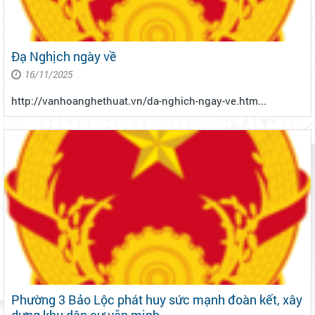
Đạ Nghịch ngày về
16/11/2025
http://vanhoanghethuat.vn/da-nghich-ngay-ve.htm...
Phường 3 Bảo Lộc phát huy sức mạnh đoàn kết, xây