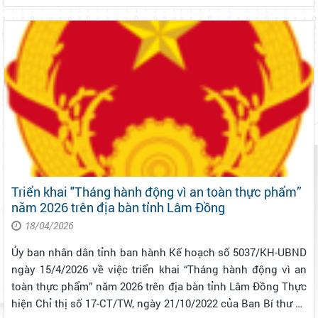
“Tháng hành động vì an toàn thực phẩm” năm 2026. Hưởng
ứng “Tháng hành động vì an toà...
Triển khai "Tháng hành động vì an toàn thực phẩm”
năm 2026 trên địa bàn tỉnh Lâm Đồng
18/04/2026
Ủy ban nhân dân tỉnh ban hành Kế hoạch số 5037/KH-UBND
ngày 15/4/2026 về việc triển khai “Tháng hành động vì an
toàn thực phẩm” năm 2026 trên địa bàn tỉnh Lâm Đồng Thực
hiện Chỉ thị số 17-CT/TW, ngày 21/10/2022 của Ban Bí thư về