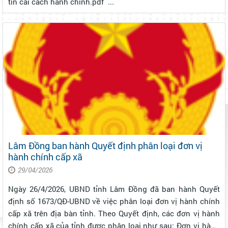
tin cải cách hành chính.pdf ...
Lâm Đồng ban hành Quyết định phân loại đơn vị
hành chính cấp xã
29/04/2026
Ngày 26/4/2026, UBND tỉnh Lâm Đồng đã ban hành Quyết
định số 1673/QĐ-UBND về việc phân loại đơn vị hành chính
cấp xã trên địa bàn tỉnh. Theo Quyết định, các đơn vị hành
chính cấp xã của tỉnh được phân loại như sau: Đơn vị hành