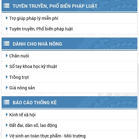
TUYÊN TRUYỀN, PHỔ BIẾN PHÁP LUẬT
Trợ giúp pháp lý miễn phí
Tuyên truyền, Phổ biến pháp luật
DÀNH CHO NHÀ NÔNG
Chăn nuôi
Sổ tay khoa học kỹ thuật
Trồng trọt
Giá nông sản
BÁO CÁO THỐNG KÊ
Kinh tế xã hội
Đất đai, dân số, lao động
Vệ sinh an toàn thực phẩm - Môi trường