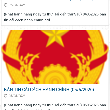
07/05/2026
(Phát hành hàng ngày từ thứ Hai đến thứ Sáu) 04052026 bản
tin cải cách hành chính.pdf ...
BẢN TIN CẢI CÁCH HÀNH CHÍNH (05/5/2026)
05/05/2026
(Phát hành hàng ngày từ thứ Hai đến thứ Sáu) 05052026 bản