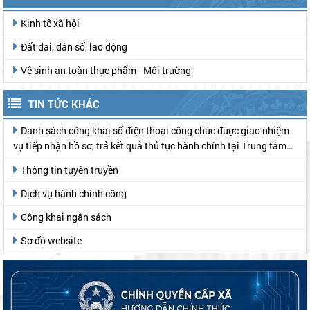
Kinh tế xã hội
Đất đai, dân số, lao động
Vệ sinh an toàn thực phẩm - Môi trường
TIN TỨC KHÁC
Danh sách công khai số điện thoại công chức được giao nhiệm
vụ tiếp nhận hồ sơ, trả kết quả thủ tục hành chính tại Trung tâm
Phục vụ hành chính công
Thông tin tuyên truyền
Dịch vụ hành chính công
Công khai ngân sách
Sơ đồ website