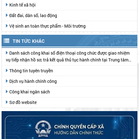
Kinh tế xã hội
Đất đai, dân số, lao động
Vệ sinh an toàn thực phẩm - Môi trường
TIN TỨC KHÁC
Danh sách công khai số điện thoại công chức được giao nhiệm
vụ tiếp nhận hồ sơ, trả kết quả thủ tục hành chính tại Trung tâm
Phục vụ hành chính công
Thông tin tuyên truyền
Dịch vụ hành chính công
Công khai ngân sách
Sơ đồ website