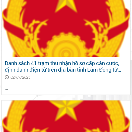
Danh sách 41 trạm thu nhận hồ sơ cấp căn cước,
định danh điện tử trên địa bàn tỉnh Lâm Đồng từ
ngày 01/7/2025
02/07/2025
...