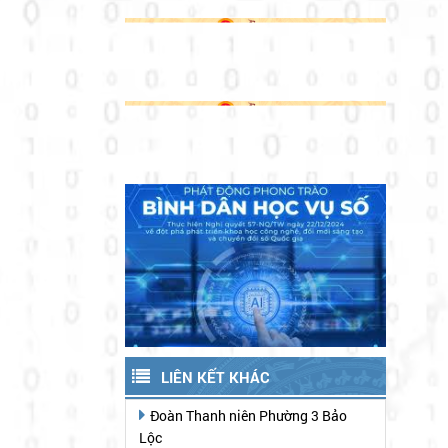
LIÊN KẾT KHÁC
Đoàn Thanh niên Phường 3 Bảo
Lộc