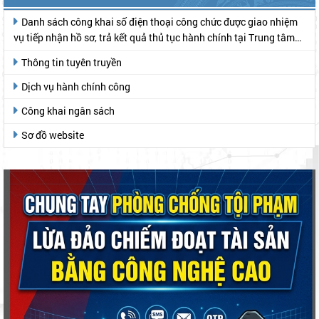
Danh sách công khai số điện thoại công chức được giao nhiệm
vụ tiếp nhận hồ sơ, trả kết quả thủ tục hành chính tại Trung tâm
Phục vụ hành chính công
Thông tin tuyên truyền
Dịch vụ hành chính công
Công khai ngân sách
Sơ đồ website