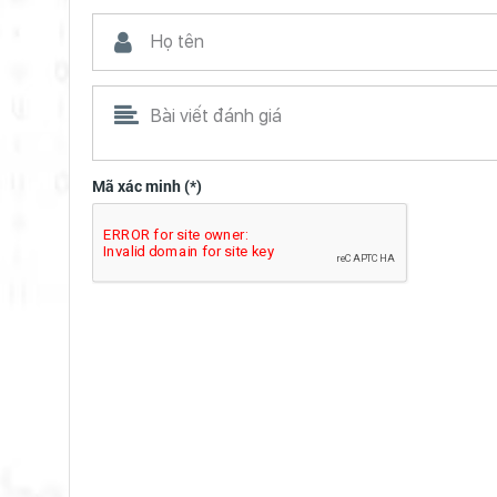
Mã xác minh (*)