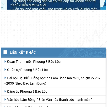
LIÊN KẾT KHÁC
Đoàn Thanh niên Phường 3 Bảo Lộc
Quân sự Phường 3 Bảo Lộc
Đại hội Đại biểu Đảng bộ tỉnh Lâm Đồng lần thứ I, nhiệm kỳ 2025
- 2030 (theo Báo Lâm Đồng)
Đảng ủy Phường 3 Bảo Lộc
Văn hóa Lâm Đồng: "Biến Văn hóa thành sức mạnh mềm"