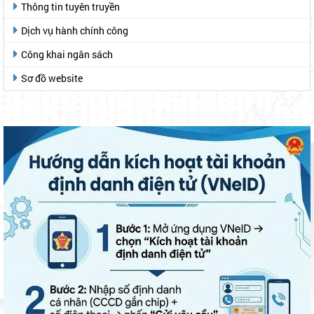
Thông tin tuyên truyền
Dịch vụ hành chính công
Công khai ngân sách
Sơ đồ website