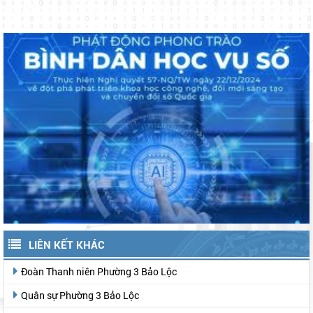
LIÊN KẾT KHÁC
Đoàn Thanh niên Phường 3 Bảo Lộc
Quân sự Phường 3 Bảo Lộc