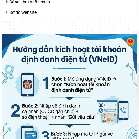
Công khai ngân sách
Sơ đồ website