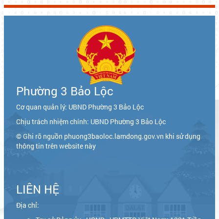
Phường 3 Bảo Lộc
Cơ quan quản lý: UBND Phường 3 Bảo Lộc
Chịu trách nhiệm chính: UBND Phường 3 Bảo Lộc
© Ghi rõ nguồn phuong3baoloc.lamdong.gov.vn khi sử dụng
thông tin trên website này
LIÊN HỆ
Địa chỉ: