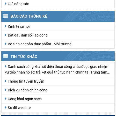
Giá nông sản
BÁO CÁO THỐNG KÊ
Kinh tế xã hội
Đất đai, dân số, lao động
Vệ sinh an toàn thực phẩm - Môi trường
TIN TỨC KHÁC
Danh sách công khai số điện thoại công chức được giao nhiệm
vụ tiếp nhận hồ sơ, trả kết quả thủ tục hành chính tại Trung tâm
Phục vụ hành chính công
Thông tin tuyên truyền
Dịch vụ hành chính công
Công khai ngân sách
Sơ đồ website