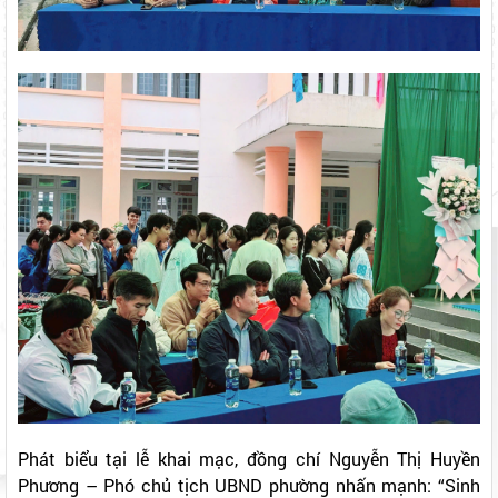
Phát biểu tại lễ khai mạc, đồng chí Nguyễn Thị Huyền