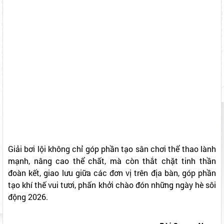
Giải bơi lội không chỉ góp phần tạo sân chơi thể thao lành
mạnh, nâng cao thể chất, mà còn thắt chặt tinh thần
đoàn kết, giao lưu giữa các đơn vị trên địa bàn, góp phần
tạo khí thế vui tươi, phấn khởi chào đón những ngày hè sôi
động 2026.