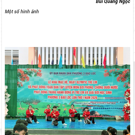
Bùi Quang Ngọc
Một số hình ảnh