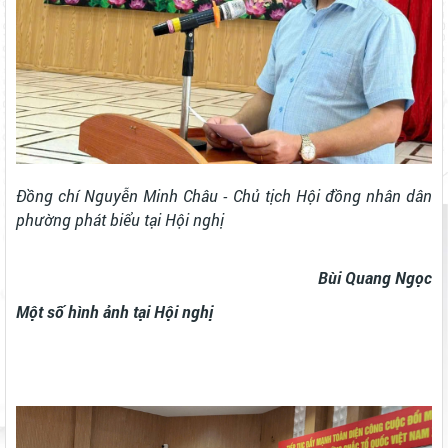
Đồng chí Nguyễn Minh Châu - Chủ tịch Hội đồng nhân dân
phường phát biểu tại Hội nghị
Bùi Quang Ngọc
Một số hình ảnh tại Hội nghị