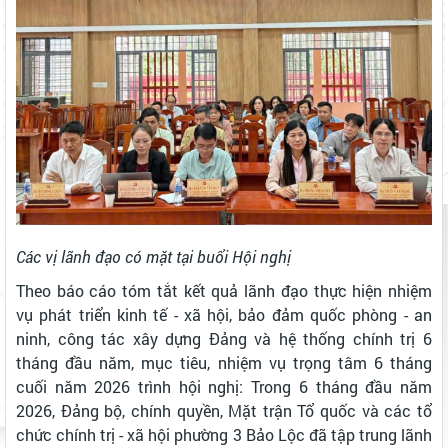
Các vị lãnh đạo có mặt tại buổi Hội nghị
Theo báo cáo tóm tắt kết quả lãnh đạo thực hiện nhiệm
vụ phát triển kinh tế - xã hội, bảo đảm quốc phòng - an
ninh, công tác xây dựng Đảng và hệ thống chính trị 6
tháng đầu năm, mục tiêu, nhiệm vụ trọng tâm 6 tháng
cuối năm 2026 trình hội nghị:
Trong 6 tháng đầu năm
2026, Đảng bộ, chính quyền, Mặt trận Tổ quốc và các tổ
chức chính trị - xã hội phường 3 Bảo Lộc đã tập trung lãnh