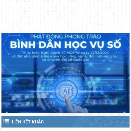
LIÊN KẾT KHÁC