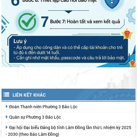
LIÊN KẾT KHÁC
Đoàn Thanh niên Phường 3 Bảo Lộc
Quân sự Phường 3 Bảo Lộc
Đại hội Đại biểu Đảng bộ tỉnh Lâm Đồng lần thứ I, nhiệm kỳ 2025
- 2030 (theo Báo Lâm Đồng)