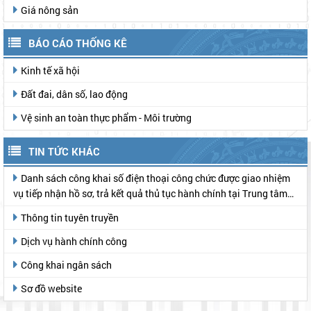
Giá nông sản
BÁO CÁO THỐNG KÊ
Kinh tế xã hội
Đất đai, dân số, lao động
Vệ sinh an toàn thực phẩm - Môi trường
TIN TỨC KHÁC
Danh sách công khai số điện thoại công chức được giao nhiệm
vụ tiếp nhận hồ sơ, trả kết quả thủ tục hành chính tại Trung tâm
Phục vụ hành chính công
Thông tin tuyên truyền
Dịch vụ hành chính công
Công khai ngân sách
Sơ đồ website