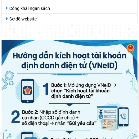
Công khai ngân sách
Sơ đồ website