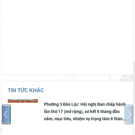
TIN TỨC KHÁC
Phường 3 Bảo Lộc: Hội nghị Ban chấp hành
lần thứ 17 (mở rộng), sơ kết 6 tháng đầu
năm, mục tiêu, nhiệm vụ trọng tâm 6 tháng
cuối năm 2026