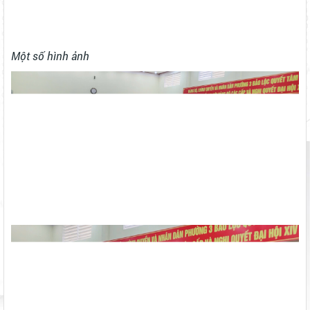
Một số hình ảnh