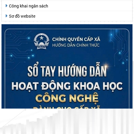
Công khai ngân sách
Sơ đồ website