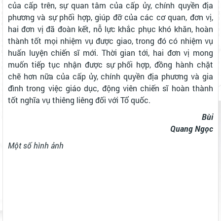
của cấp trên, sự quan tâm của cấp ủy, chính quyền địa
phương và sự phối hợp, giúp đỡ của các cơ quan, đơn vị,
hai đơn vị đã đoàn kết, nỗ lực khắc phục khó khăn, hoàn
thành tốt mọi nhiệm vụ được giao, trong đó có nhiệm vụ
huấn luyện chiến sĩ mới. Thời gian tới, hai đơn vị mong
muốn tiếp tục nhận được sự phối hợp, đồng hành chặt
chẽ hơn nữa của cấp ủy, chính quyền địa phương và gia
đình trong việc giáo dục, động viên chiến sĩ hoàn thành
tốt nghĩa vụ thiêng liêng đối với Tổ quốc.
Bùi
Quang Ngọc
Một số hình ảnh