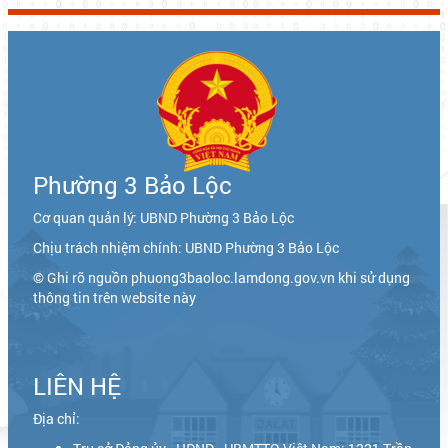
Phường 3 Bảo Lộc
Cơ quan quản lý: UBND Phường 3 Bảo Lộc
Chịu trách nhiệm chính: UBND Phường 3 Bảo Lộc
© Ghi rõ nguồn phuong3baoloc.lamdong.gov.vn khi sử dụng
thông tin trên website này
LIÊN HỆ
Địa chỉ: