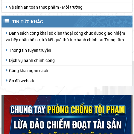
Vệ sinh an toàn thực phẩm - Môi trường
TIN TỨC KHÁC
Danh sách công khai số điện thoại công chức được giao nhiệm
vụ tiếp nhận hồ sơ, trả kết quả thủ tục hành chính tại Trung tâm
Phục vụ hành chính công
Thông tin tuyên truyền
Dịch vụ hành chính công
Công khai ngân sách
Sơ đồ website