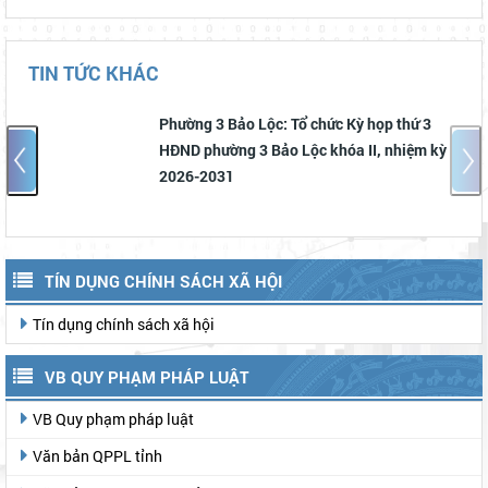
TIN TỨC KHÁC
Phường 3 Bảo Lộc: Tổ chức Kỳ họp thứ 3
HĐND phường 3 Bảo Lộc khóa II, nhiệm kỳ
2026-2031
TÍN DỤNG CHÍNH SÁCH XÃ HỘI
Tín dụng chính sách xã hội
VB QUY PHẠM PHÁP LUẬT
VB Quy phạm pháp luật
Văn bản QPPL tỉnh