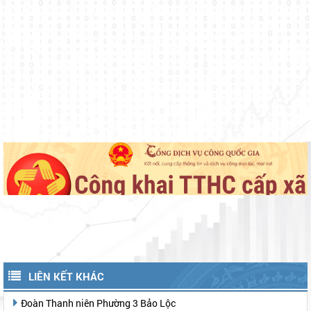
LIÊN KẾT KHÁC
Đoàn Thanh niên Phường 3 Bảo Lộc