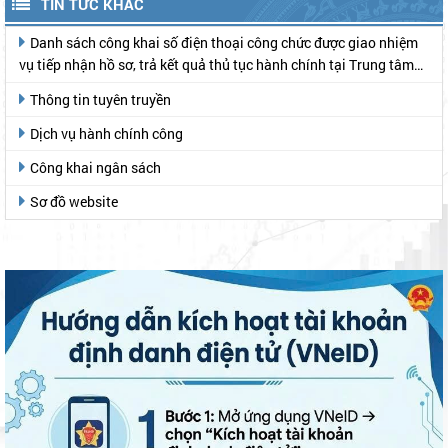
TIN TỨC KHÁC
Danh sách công khai số điện thoại công chức được giao nhiệm
vụ tiếp nhận hồ sơ, trả kết quả thủ tục hành chính tại Trung tâm
Phục vụ hành chính công
Thông tin tuyên truyền
Dịch vụ hành chính công
Công khai ngân sách
Sơ đồ website