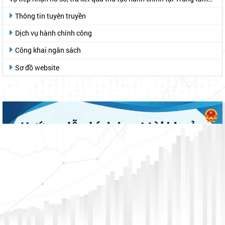
Phục vụ hành chính công
Thông tin tuyên truyền
Dịch vụ hành chính công
Công khai ngân sách
Sơ đồ website