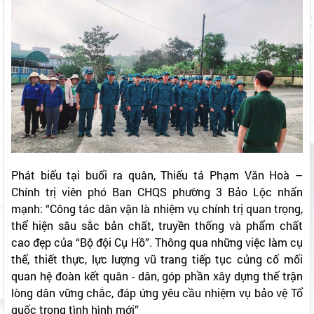
Phát biểu tại buổi ra quân, Thiếu tá Phạm Văn Hoà –
Chính trị viên phó Ban CHQS phường 3 Bảo Lộc nhấn
mạnh: “Công tác dân vận là nhiệm vụ chính trị quan trọng,
thể hiện sâu sắc bản chất, truyền thống và phẩm chất
cao đẹp của “Bộ đội Cụ Hồ”. Thông qua những việc làm cụ
thể, thiết thực, lực lượng vũ trang tiếp tục củng cố mối
quan hệ đoàn kết quân - dân, góp phần xây dựng thế trận
lòng dân vững chắc, đáp ứng yêu cầu nhiệm vụ bảo vệ Tổ
quốc trong tình hình mới”