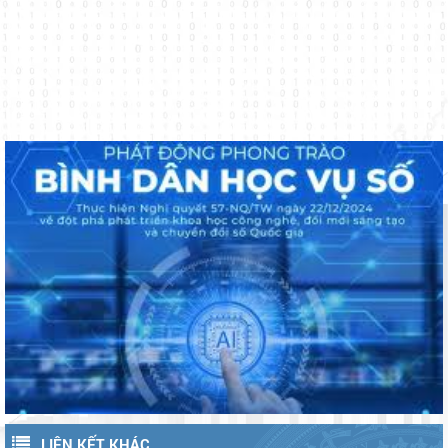
LIÊN KẾT KHÁC